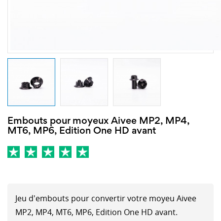
Embouts pour moyeux Aivee MP2, MP4,
MT6, MP6, Edition One HD avant
Jeu d'embouts pour convertir votre moyeu Aivee
MP2, MP4, MT6, MP6, Edition One HD avant.