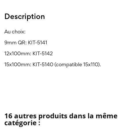
Description
Au choix:
9mm QR: KIT-5141
12x100mm: KIT-5142
15x100mm: KIT-5140 (compatible 15x110).
16 autres produits dans la même
catégorie :