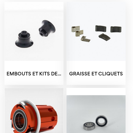
EMBOUTS ET KITS DE...
GRAISSE ET CLIQUETS