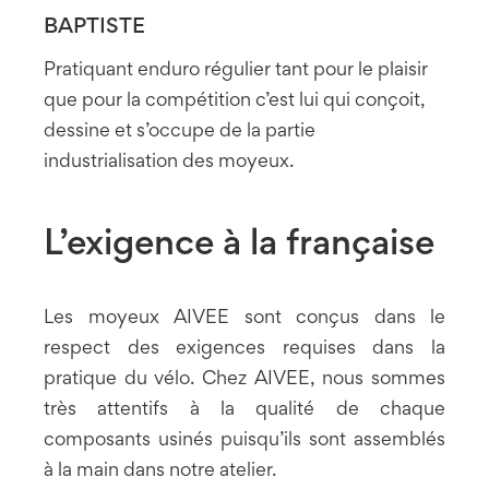
BAPTISTE
Pratiquant enduro régulier tant pour le plaisir
que pour la compétition c’est lui qui conçoit,
dessine et s’occupe de la partie
industrialisation des moyeux.
L’exigence à la française
Les moyeux AIVEE sont conçus dans le
respect des exigences requises dans la
pratique du vélo.
Chez AIVEE, nous sommes
très attentifs à la qualité de chaque
composants usinés puisqu’ils sont assemblés
à la main dans notre atelier.