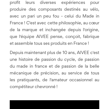
profit leurs diverses expériences pour
produire des composants destinés au vélo,
avec un pari un peu fou - celui du Made in
France ! C'est avec cette philosophie, au cœur
de la marque et inchangée depuis l'origine,
que l'équipe AIVEE pense, conçoit, fabrique
et assemble tous ses produits en France !
Depuis maintenant plus de 10 ans, AIVEE c'est
une histoire de passion du cycle, de passion
du made in france et de passion de la belle
mécanique de précision, au service de tous
les pratiquants, de l'amateur occasionnel au
compétiteur chevronné !