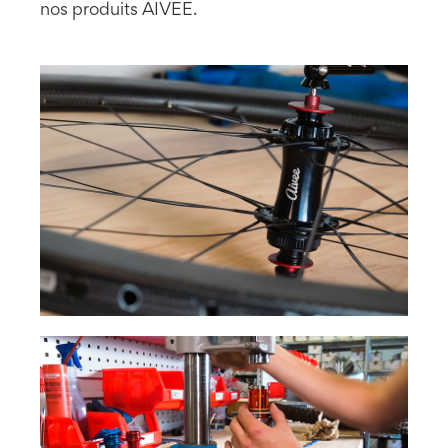
nos produits AIVEE.