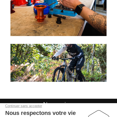
Nous suivre