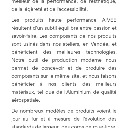
meilleur de la performance, de l'esthétique,
de la légèreté et de l'accessibilité.
Les produits haute performance AIVEE
résultent d’un subtil équilibre entre passion et
savoir-faire. Les composants de nos produits
sont usinés dans nos ateliers, en Vendée, et
bénéficient des meilleures technologies.
Notre outil de production moderne nous
permet de concevoir et de produire des
composants sur le même site, et nous faisons
bénéficier à nos clients des meilleurs
matériaux, tel que de l'Aluminium de qualité
aérospatiale.
De nombreux modèles de produits voient le
jour au fur et à mesure de l’évolution des
standards de largeur, des corps de roue-libre,