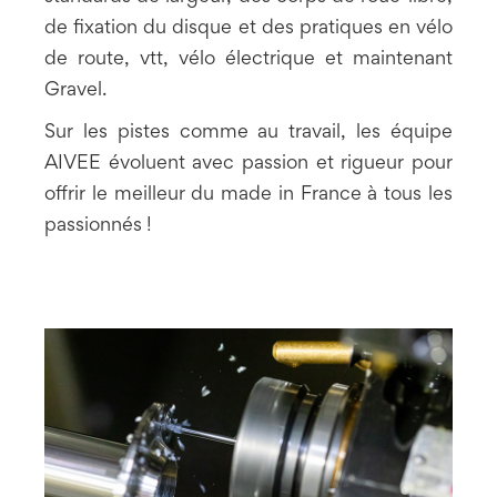
de fixation du disque et des pratiques en vélo
de route, vtt, vélo électrique et maintenant
Gravel.
Sur les pistes comme au travail, les équipe
AIVEE évoluent avec passion et rigueur pour
offrir le meilleur du made in France à tous les
passionnés !