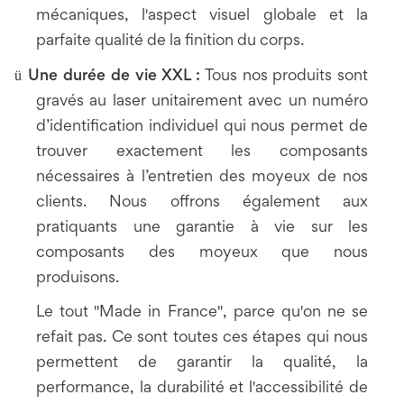
mécaniques, l'aspect visuel globale et la
parfaite qualité de la finition du corps.
ü
Une durée de vie XXL :
Tous nos produits sont
gravés au laser unitairement avec un numéro
d’identification individuel qui nous permet de
trouver exactement les composants
nécessaires à l’entretien des moyeux de nos
clients. Nous offrons également aux
pratiquants une garantie à vie sur les
composants des moyeux que nous
produisons.
Le tout "Made in France", parce qu'on ne se
refait pas. Ce sont toutes ces étapes qui nous
permettent de garantir la qualité, la
performance, la durabilité et l'accessibilité de