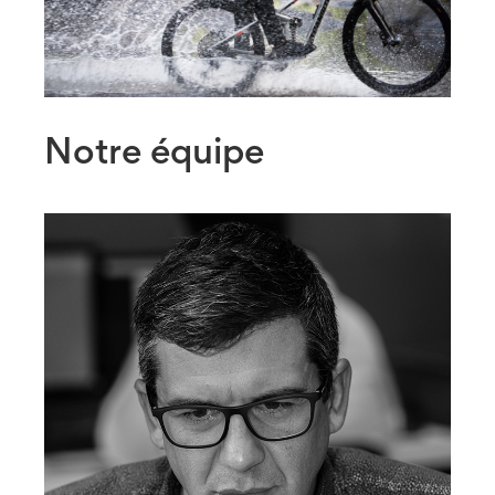
Notre équipe