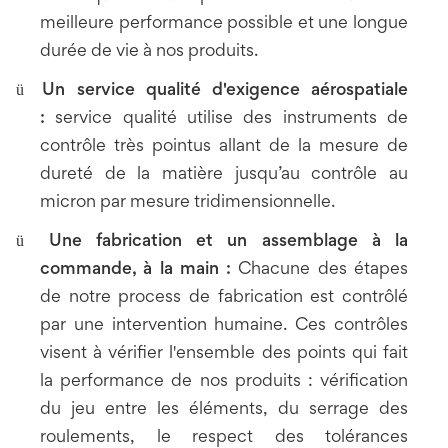
meilleure performance possible et une longue
durée de vie à nos produits.
ü
Un service qualité d'exigence aérospatiale
:
service qualité utilise des instruments de
contrôle très pointus allant de la mesure de
dureté de la matière jusqu’au contrôle au
micron par mesure tridimensionnelle.
ü
Une fabrication et un assemblage à la
commande, à la main :
Chacune des étapes
de notre process de fabrication est contrôlé
par une intervention humaine. Ces contrôles
visent à vérifier l'ensemble des points qui fait
la performance de nos produits : vérification
du jeu entre les éléments, du serrage des
roulements, le respect des tolérances