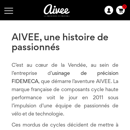
0
Langue
:
AIVEE, une histoire de
passionnés
C’est au cœur de la Vendée, au sein de
l’entreprise d’
usinage de précision
FIDEMECA
, que démarre l’aventure AIVEE. La
marque française de composants cycle haute
performance voit le jour en 2011 sous
l’impulsion d’une équipe de passionnés de
vélo et de technologie.
Ces mordus de cycles décident de mettre à