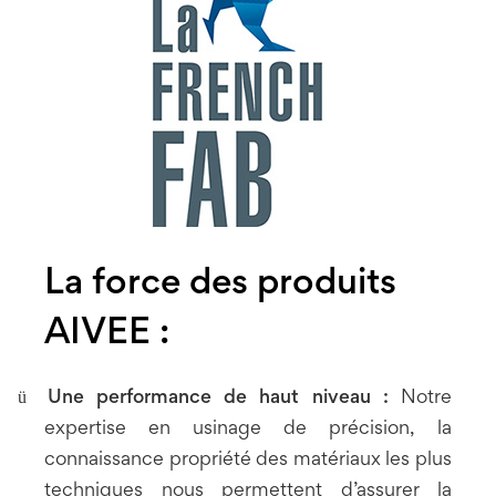
La force des produits
AIVEE :
ü
Une performance de haut niveau :
Notre
expertise en usinage de précision, la
connaissance propriété des matériaux les plus
techniques nous permettent d’assurer la