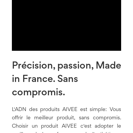
Précision, passion, Made
in France. Sans
compromis.
L'ADN des produits AIVEE est simple: Vous
offrir le meilleur produit, sans compromis.
Choisir un produit AIVEE c'est adopter le