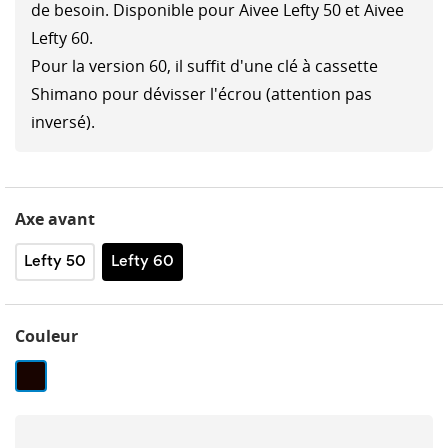
de besoin. Disponible pour Aivee Lefty 50 et Aivee
Lefty 60.
Pour la version 60, il suffit d'une clé à cassette
Shimano pour dévisser l'écrou (attention pas
inversé).
Axe avant
Lefty 50
Lefty 60
Couleur
Noir