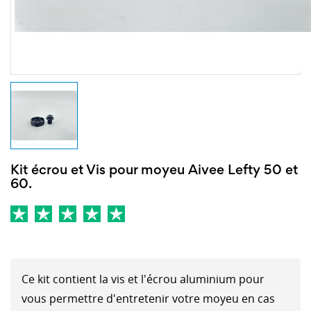
Kit écrou et Vis pour moyeu Aivee Lefty 50 et
60.
Ce kit contient la vis et l'écrou aluminium pour
vous permettre d'entretenir votre moyeu en cas