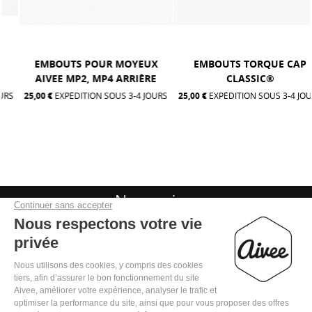
EMBOUTS POUR MOYEUX
EMBOUTS TORQUE CAP
AIVEE MP2, MP4 ARRIÈRE
CLASSIC®
25,00 €
EXPÉDITION SOUS 3-4 JOURS
25,00 €
EXPÉDITION SOUS 3-4 JOURS
Nous suivre

Mentions légales
Politique de confidentialité