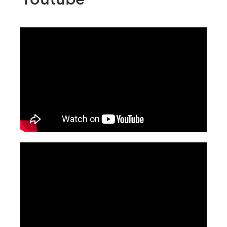
Youtube