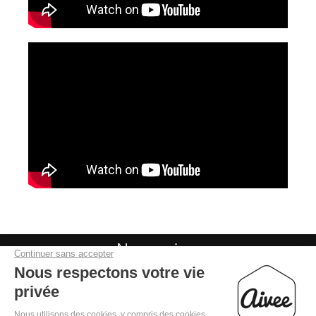
Nous suivre