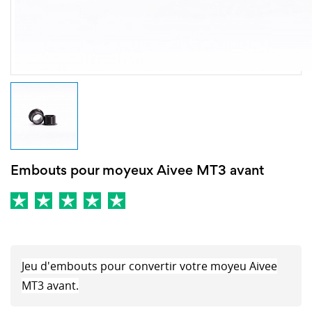
Embouts pour moyeux Aivee MT3 avant
Jeu d'embouts pour convertir votre moyeu Aivee
MT3 avant.