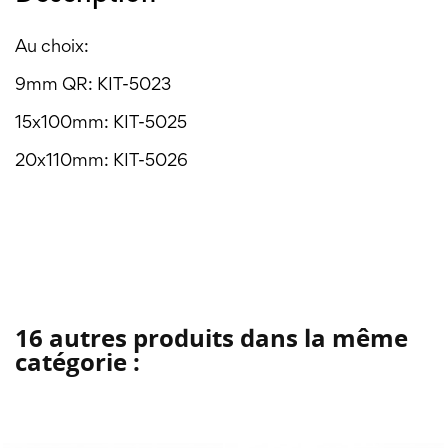
Au choix:
9mm QR: KIT-5023
15x100mm: KIT-5025
20x110mm: KIT-5026
16 autres produits dans la même
catégorie :