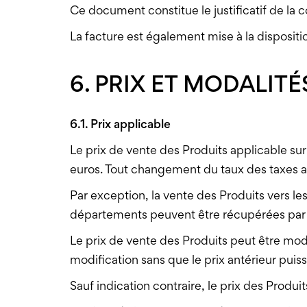
Ce document constitue le justificatif de l
La facture est également mise à la disposit
6. PRIX ET MODALIT
6.1. Prix applicable
Le prix de vente des Produits applicable sur 
euros. Tout changement du taux des taxes a
Par exception, la vente des Produits vers l
départements peuvent être récupérées par l
Le prix de vente des Produits peut être mo
modification sans que le prix antérieur puis
Sauf indication contraire, le prix des Produi