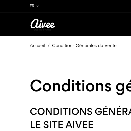
FR
Accueil
Conditions Générales de Vente
Conditions g
CONDITIONS GÉNÉRA
LE SITE AIVEE