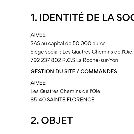
1. IDENTITÉ DE LA SO
AIVEE
SAS au capital de 50 000 euros
Siège social : Les Quatres Chemins de l'
792 237 802 R.C.S La Roche-sur-Yon
GESTION DU SITE / COMMANDES
AIVEE
Les Quatres Chemins de l'Oie
85140 SAINTE FLORENCE
2. OBJET