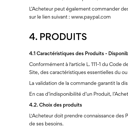
L’Acheteur peut également commander des Pr
sur le lien suivant :
www.paypal.com
4. PRODUITS
4.1 Caractéristiques des Produits - Disponib
Conformément à l'article L. 111-1 du Code 
Site, des caractéristiques essentielles du o
La validation de la commande garantit la dis
En cas d’indisponibilité d’un Produit, l’Ac
4.2. Choix des produits
L'Acheteur doit prendre connaissance des Prod
de ses besoins.