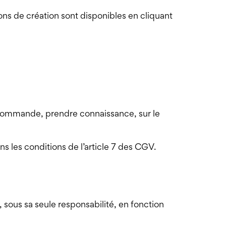
ns de création sont disponibles en cliquant
 commande, prendre connaissance, sur le
s les conditions de l’article 7 des CGV.
, sous sa seule responsabilité, en fonction