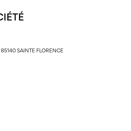
CIÉTÉ
Oie, 85140 SAINTE FLORENCE