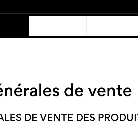
NOS PRODUITS
SUPPORT
énérales de vente
LES DE VENTE DES PRODUI