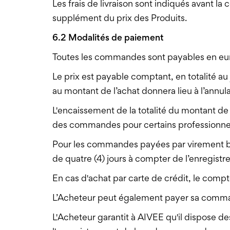
Les frais de livraison sont indiqués avant l
supplément du prix des Produits.
6.2 Modalités de paiement
Toutes les commandes sont payables en eu
Le prix est payable comptant, en totalité a
au montant de l’achat donnera lieu à l’annu
L'encaissement de la totalité du montant d
des commandes pour certains professionne
Pour les commandes payées par virement ba
de quatre (4) jours à compter de l’enregis
En cas d'achat par carte de crédit, le compt
L’Acheteur peut également payer sa comman
L'Acheteur garantit à AIVEE qu'il dispose de