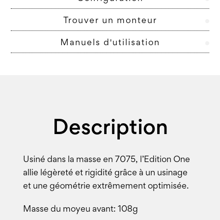
Trouver un monteur
Manuels d'utilisation
Description
Usiné dans la masse en 7075, l’Edition One
allie légèreté et rigidité grâce à un usinage
et une géométrie extrêmement optimisée.
Masse du moyeu avant: 108g