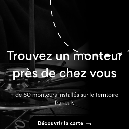
Trouvez un monteur
près de chez vous
+ de 60 monteurs installés sur le territoire
francais
Découvrir la carte