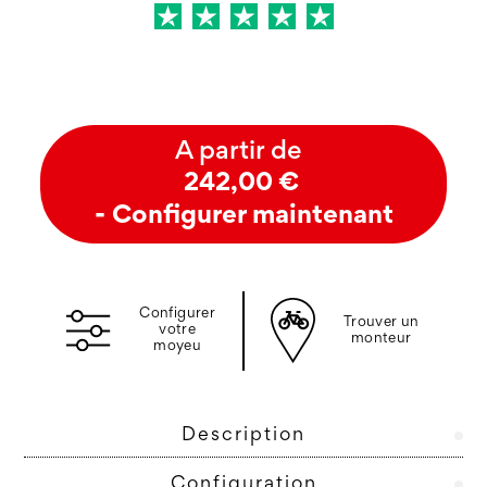
A partir de
242,00 €
- Configurer maintenant
Configurer
Trouver un
votre
monteur
moyeu
Description
Configuration