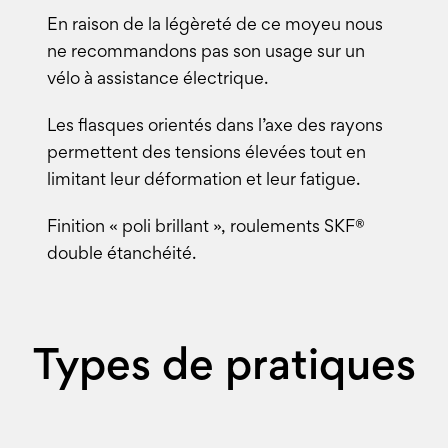
En raison de la légèreté de ce moyeu nous
ne recommandons pas son usage sur un
vélo à assistance électrique.
Les flasques orientés dans l’axe des rayons
permettent des tensions élevées tout en
limitant leur déformation et leur fatigue.
Finition « poli brillant », roulements SKF®
double étanchéité.
Types de pratiques