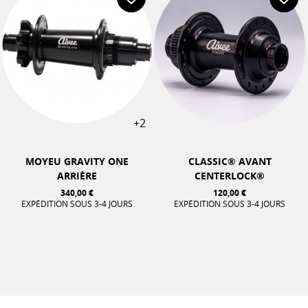
+2
MOYEU GRAVITY ONE
CLASSIC® AVANT
ARRIÈRE
CENTERLOCK®
340,00 €
120,00 €
EXPÉDITION SOUS 3-4 JOURS
EXPÉDITION SOUS 3-4 JOURS