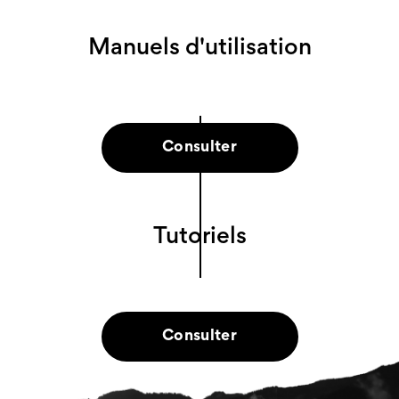
Manuels d'utilisation
Consulter
Tutoriels
Consulter