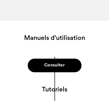
Manuels d'utilisation
Consulter
Tutoriels