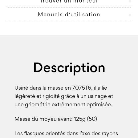
Trouver un monteur
Manuels d'utilisation
Description
Usiné dans la masse en 7075T6, il allie
légèreté et rigidité grâce à un usinage et
une géométrie extrêmement optimisée.
Masse du moyeu avant: 125g (50)
Les flasques orientés dans l’axe des rayons