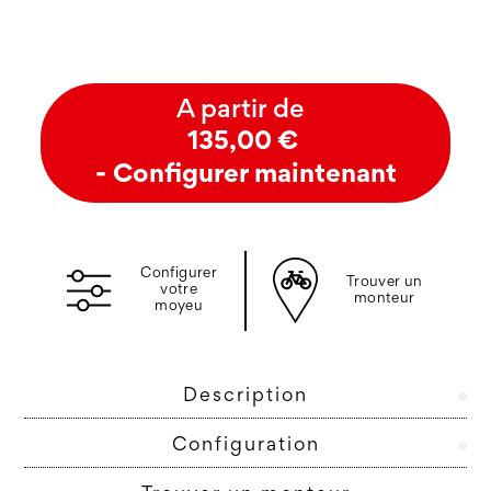
A partir de
135,00 €
- Configurer maintenant
Configurer
Trouver un
votre
monteur
moyeu
Description
Configuration