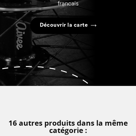
francais
Découvrir la carte
16 autres produits dans la même
catégorie :