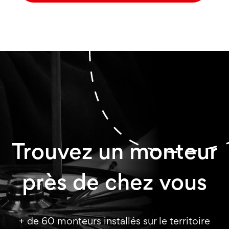
Trouvez un monteur
près de chez vous
+ de 60 monteurs installés sur le territoire