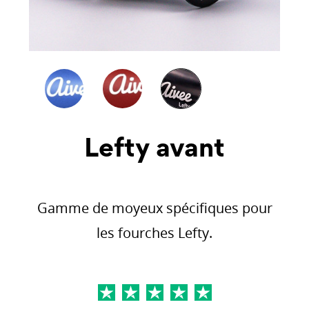
Lefty avant
Gamme de moyeux spécifiques pour
les fourches Lefty.