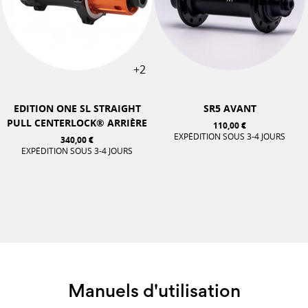
+2
EDITION ONE SL STRAIGHT
SR5 AVANT
PULL CENTERLOCK® ARRIÈRE
110,00 €
EXPÉDITION SOUS 3-4 JOURS
340,00 €
EXPÉDITION SOUS 3-4 JOURS
Manuels d'utilisation