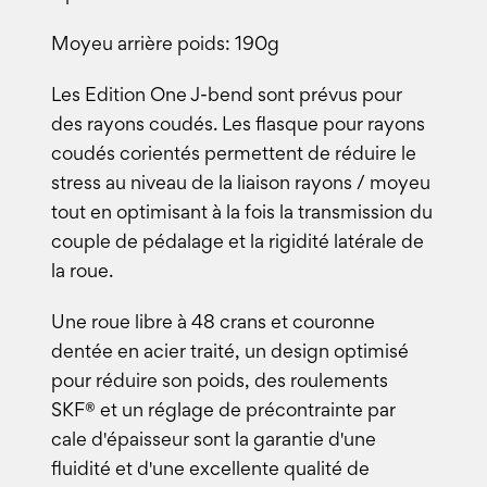
Moyeu arrière poids: 190g
Les Edition One J-bend sont prévus pour
des rayons coudés. Les flasque pour rayons
coudés corientés permettent de réduire le
stress au niveau de la liaison rayons / moyeu
tout en optimisant à la fois la transmission du
couple de pédalage et la rigidité latérale de
la roue.
Une roue libre à 48 crans et couronne
dentée en acier traité, un design optimisé
pour réduire son poids, des roulements
SKF® et un réglage de précontrainte par
cale d'épaisseur sont la garantie d'une
fluidité et d'une excellente qualité de