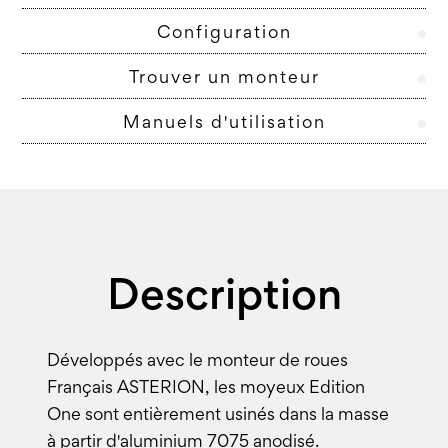
Configuration
Trouver un monteur
Manuels d'utilisation
Description
Développés avec le monteur de roues
Français ASTERION, les moyeux Edition
One sont entièrement usinés dans la masse
à partir d'aluminium 7075 anodisé.