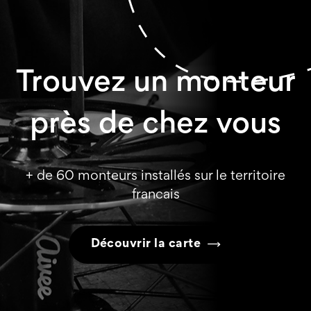
Trouvez un monteur
près de chez vous
+ de 60 monteurs installés sur le territoire
francais
Découvrir la carte