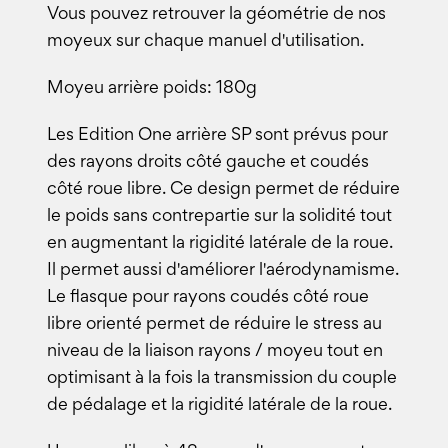
Vous pouvez retrouver la géométrie de nos
moyeux sur chaque manuel d'utilisation.
Moyeu arrière poids: 180g
Les Edition One arrière SP sont prévus pour
des rayons droits côté gauche et coudés
côté roue libre. Ce design permet de réduire
le poids sans contrepartie sur la solidité tout
en augmentant la rigidité latérale de la roue.
Il permet aussi d'améliorer l'aérodynamisme.
Le flasque pour rayons coudés côté roue
libre orienté permet de réduire le stress au
niveau de la liaison rayons / moyeu tout en
optimisant à la fois la transmission du couple
de pédalage et la rigidité latérale de la roue.