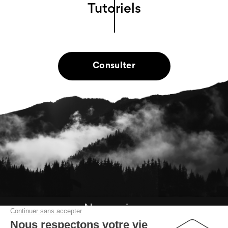
Tutoriels
Consulter
Nous suivre