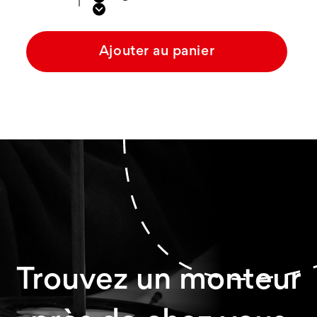
Ajouter au panier
Trouvez un monteur