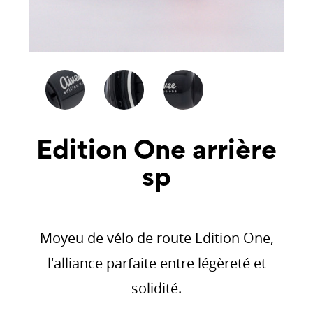
Edition One arrière
sp
Moyeu de vélo de route Edition One,
l'alliance parfaite entre légèreté et
solidité.