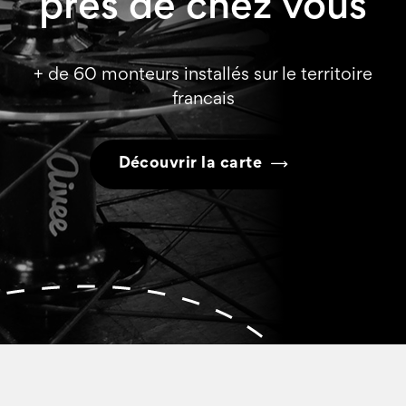
près de chez vous
+ de 60 monteurs installés sur le territoire
francais
Découvrir la carte