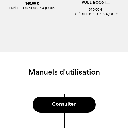
PULL BOOST...
140,00 €
EXPÉDITION SOUS 3-4 JOURS
340,00 €
EXPÉDITION SOUS 3-4 JOURS
Manuels d'utilisation
Consulter