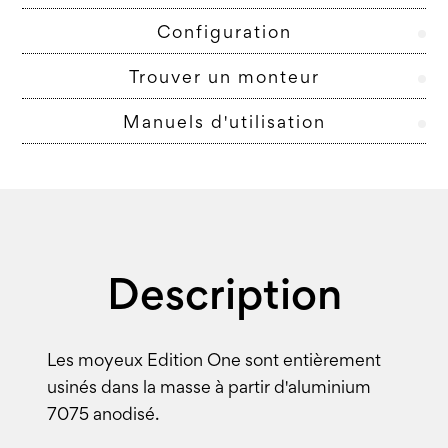
Configuration
Trouver un monteur
Manuels d'utilisation
Description
Les moyeux Edition One sont entièrement
usinés dans la masse à partir d'aluminium
7075 anodisé.