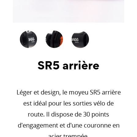
SR5 arrière
Léger et design, le moyeu SR5 arrière
est idéal pour les sorties vélo de
route. Il dispose de 30 points
d'engagement et d'une couronne en
acier trempée.