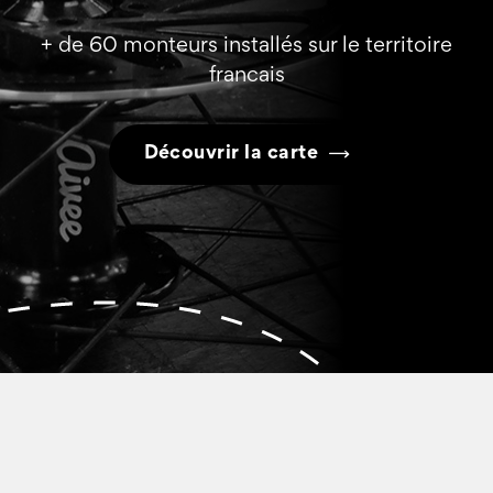
+ de 60 monteurs installés sur le territoire
francais
Découvrir la carte