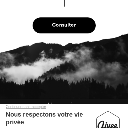
Consulter
Nous suivre