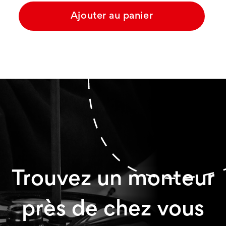
Ajouter au panier
Trouvez un monteur
près de chez vous