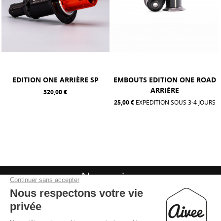
EDITION ONE ARRIÈRE SP
EMBOUTS EDITION ONE ROAD
ARRIÈRE
320,00 €
25,00 €
EXPÉDITION SOUS 3-4 JOURS
Nous suivre