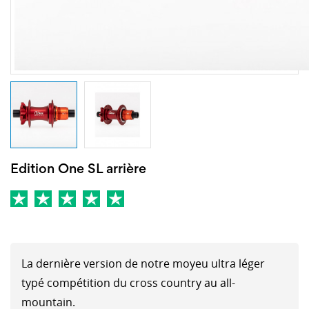
Edition One SL arrière
La dernière version de notre moyeu ultra léger
typé compétition du cross country au all-
mountain.