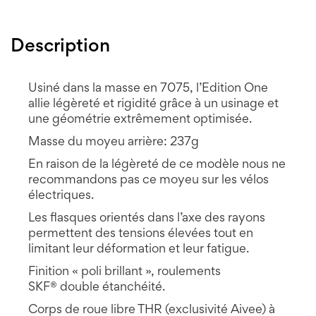
Description
Usiné dans la masse en 7075, l’Edition One
allie légèreté et rigidité grâce à un usinage et
une géométrie extrêmement optimisée.
Masse du moyeu arrière: 237g
En raison de la légèreté de ce modèle nous ne
recommandons pas ce moyeu sur les vélos
électriques.
Les flasques orientés dans l’axe des rayons
permettent des tensions élevées tout en
limitant leur déformation et leur fatigue.
Finition « poli brillant », roulements
SKF® double étanchéité.
Corps de roue libre THR (exclusivité Aivee) à