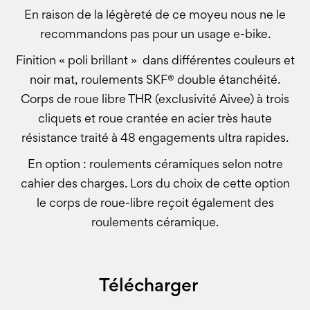
En raison de la légèreté de ce moyeu nous ne le
recommandons pas pour un usage e-bike.
Finition « poli brillant » dans différentes couleurs et
noir mat, roulements SKF® double étanchéité.
Corps de roue libre THR (exclusivité Aivee) à trois
cliquets et roue crantée en acier très haute
résistance traité à 48 engagements ultra rapides.
En option : roulements céramiques selon notre
cahier des charges. Lors du choix de cette option
le corps de roue-libre reçoit également des
roulements céramique.
Télécharger