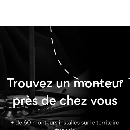
Trouvez un monteur
près de chez vous
+ de 60 monteurs installés sur le territoire