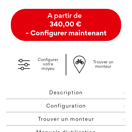
A partir de
340,00 €
- Configurer maintenant
Configurer
Trouver un
votre
monteur
moyeu
Description
Configuration
Trouver un monteur