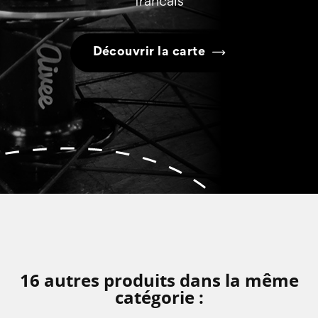
francais
Découvrir la carte
16 autres produits dans la même
catégorie :