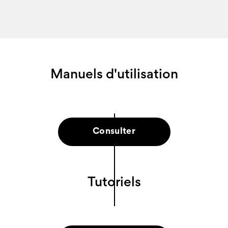
Manuels d'utilisation
Consulter
Tutoriels