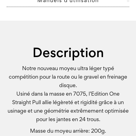
Manuels d'utilisation
Description
Notre nouveau moyeu ultra léger typé
compétition pour la route ou le gravel en freinage
disque.
Usiné dans la masse en 7075, l’Edition One
Straight Pull allie légèreté et rigidité grâce à un
usinage et une géométrie extrêmement optimisée
pour les jantes en 24 trous.
Masse du moyeu arrière: 200g.