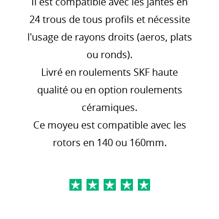
Il est compatible avec les jantes en
24 trous de tous profils et nécessite
l'usage de rayons droits (aeros, plats
ou ronds).
Livré en roulements SKF haute
qualité ou en option roulements
céramiques.
Ce moyeu est compatible avec les
rotors en 140 ou 160mm.