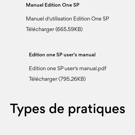
Manuel Edition One SP
Manuel d'utilisation Edition One SP
Télécharger (665.59KB)
Edition one SP user's manual
Edition one SP user's manual.pdf
Télécharger (795.26KB)
Types de pratiques