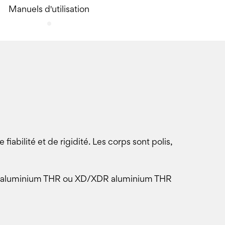
Manuels d'utilisation
lité et de rigidité. Les corps sont polis,
ne aluminium THR ou XD/XDR aluminium THR