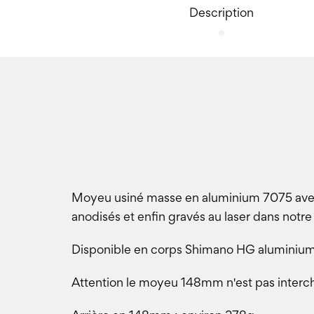
Description
Moyeu usiné masse en aluminium 7075 avec 
anodisés et enfin gravés au laser dans notre
Disponible en corps Shimano HG aluminium
Attention le moyeu 148mm n'est pas interch