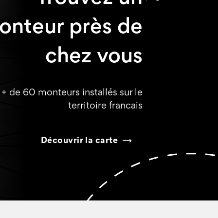
onteur près de
chez vous
+ de 60 monteurs installés sur le
territoire francais
Découvrir la carte