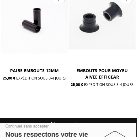
PAIRE EMBOUTS 12MM
EMBOUTS POUR MOYEU
AIVEE EFFIGEAR
25,00 €
EXPÉDITION SOUS 3-4 JOURS
25,00 €
EXPÉDITION SOUS 3-4 JOURS
Nous suivre