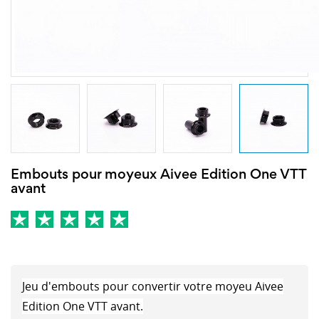
Embouts pour moyeux Aivee Edition One VTT
avant
Jeu d'embouts pour convertir votre moyeu Aivee
Edition One VTT avant.