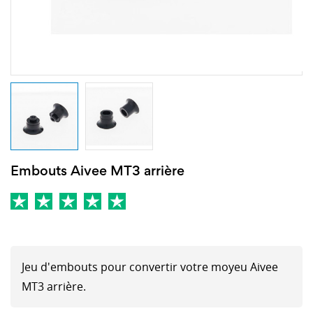
Embouts Aivee MT3 arrière
Jeu d'embouts pour convertir votre moyeu Aivee
MT3 arrière.