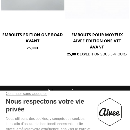
EMBOUTS EDITION ONE ROAD
EMBOUTS POUR MOYEUX
AVANT
AIVEE EDITION ONE VTT
AVANT
25,00 €
25,00 €
EXPÉDITION SOUS 3-4 JOURS
Nous suivre
