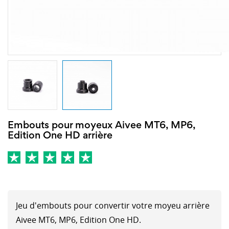
Embouts pour moyeux Aivee MT6, MP6,
Edition One HD arrière
Jeu d'embouts pour convertir votre moyeu arrière
Aivee MT6, MP6, Edition One HD.