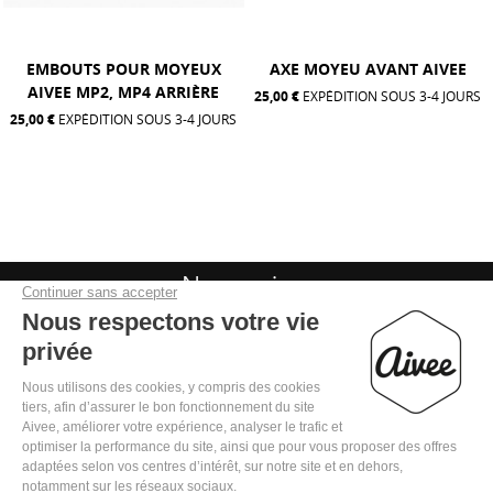
EMBOUTS POUR MOYEUX
AXE MOYEU AVANT AIVEE
AIVEE MP2, MP4 ARRIÈRE
25,00 €
EXPÉDITION SOUS 3-4 JOURS
25,00 €
EXPÉDITION SOUS 3-4 JOURS
Nous suivre

Mentions légales
Politique de confidentialité
Conditions Générales de Vente