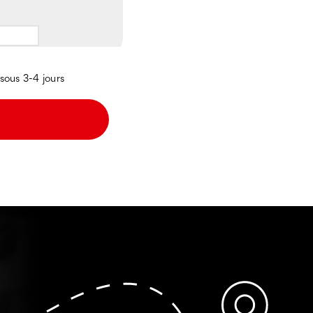
sous 3-4 jours