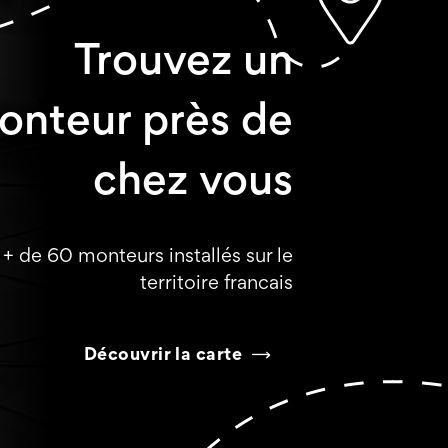
Trouvez un
onteur près de
chez vous
+ de 60 monteurs installés sur le
territoire francais
Découvrir la carte