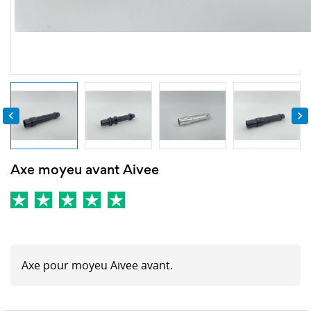


Axe moyeu avant Aivee
Axe pour moyeu Aivee avant.