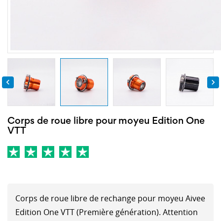


Corps de roue libre pour moyeu Edition One
VTT
Corps de roue libre de rechange pour moyeu Aivee
Edition One VTT (Première génération). Attention