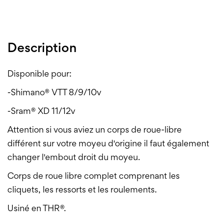
Description
Disponible pour:
-Shimano® VTT 8/9/10v
-Sram® XD 11/12v
Attention si vous aviez un corps de roue-libre
différent sur votre moyeu d'origine il faut également
changer l'embout droit du moyeu.
Corps de roue libre complet comprenant les
cliquets, les ressorts et les roulements.
Usiné en THR®.