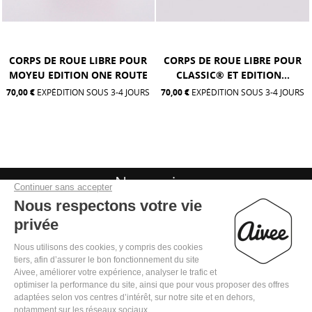
CORPS DE ROUE LIBRE POUR
CORPS DE ROUE LIBRE POUR
CLASSIC® ET EDITION...
MOYEU SR5
70,00 €
EXPÉDITION SOUS 3-4 JOURS
70,00 €
EXPÉDITION SOUS 3-4 JOURS
Nous suivre

Mentions légales
Politique de confidentialité
Conditions Générales de Vente